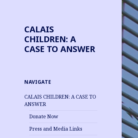
CALAIS
CHILDREN: A
CASE TO ANSWER
NAVIGATE
CALAIS CHILDREN: A CASE TO
ANSWER
Donate Now
Press and Media Links