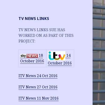
TV NEWS LINKS
TV NEWS LINKS SUE HAS
WORKED ON AS PART OF THIS
PROJECT:
14
18
October 2016
October 2016
ITV News 24 Oct 2016
ITV News 27 Oct 2016
ITV News 11 Nov 2016