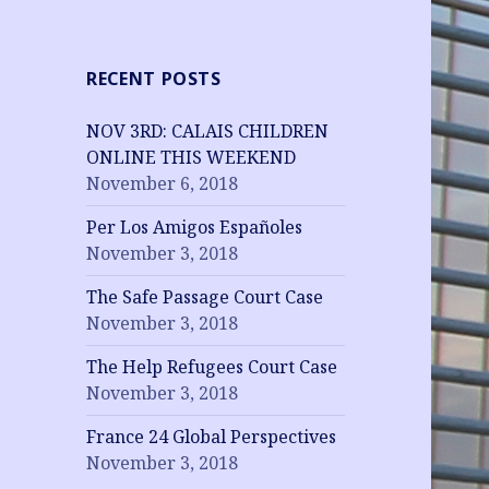
RECENT POSTS
NOV 3RD: CALAIS CHILDREN
ONLINE THIS WEEKEND
November 6, 2018
Per Los Amigos Españoles
November 3, 2018
The Safe Passage Court Case
November 3, 2018
The Help Refugees Court Case
November 3, 2018
France 24 Global Perspectives
November 3, 2018