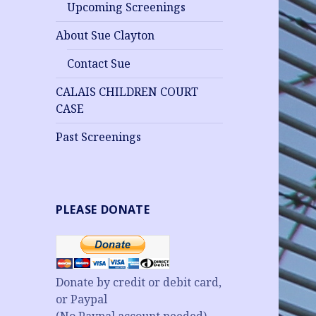
Upcoming Screenings
About Sue Clayton
Contact Sue
CALAIS CHILDREN COURT
CASE
Past Screenings
PLEASE DONATE
Donate by credit or debit card,
or Paypal